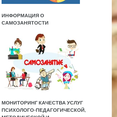
ИНФОРМАЦИЯ О
САМОЗАНЯТОСТИ
МОНИТОРИНГ КАЧЕСТВА УСЛУГ
ПСИХОЛОГО-ПЕДАГОГИЧЕСКОЙ,