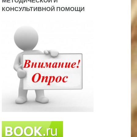
МЕТОДИЧЕСКОЙ И
КОНСУЛЬТИВНОЙ ПОМОЩИ