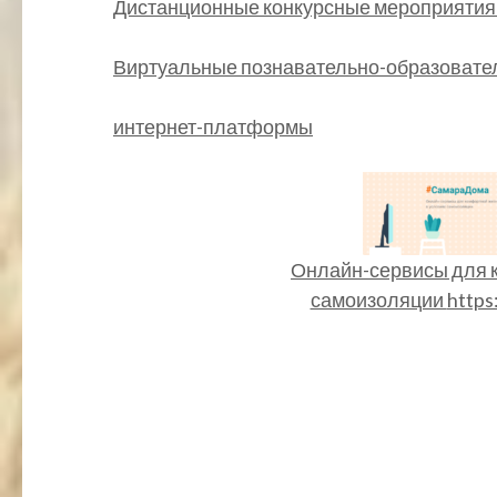
Дистанционные конкурсные мероприятия
Виртуальные познавательно-образовате
интернет-платформы
Онлайн-сервисы для 
самоизоляции
https