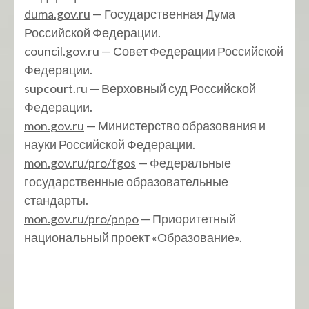
duma.gov.ru
— Государственная Дума
Российской Федерации.
council.gov.ru
— Совет Федерации Российской
Федерации.
supcourt.ru
— Верховный суд Российской
Федерации.
mon.gov.ru
— Министерство образования и
науки Российской Федерации.
mon.gov.ru/pro/fgos
— Федеральные
государственные образовательные
стандарты.
mon.gov.ru/pro/pnpo
— Приоритетный
национальный проект «Образование».