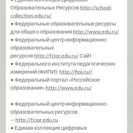
Образовательных Ресурсов
http://school-
collection.edu.ru/
• Федеральные образовательные ресурсы
для общего образования
http://www.edu.ru/
• Федеральный центр информационно-
образовательных
ресурсов
http://fcior.edu.ru/
Сайт
• Федерального института педагогических
измерений (ФИПИ):
http://fipi.ru//
• Федеральный портал «Российское
образование»
http://www.edu.ru/
• Федеральный центр информационно-
образовательных ресурсов
—
http://fcior.edu.ru
• Единая коллекция цифровых