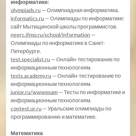
информатике:
olympiads.ru
— Олимпиадная информатика.
informatics.ru
— Олимпиады по информатике:
сайт Мытищинской школы программистов.
neerc.ifmo.ru/school/information
—
Олимпиады по информатике в Санкт-
Петербурге.
test.specialist.ru
— Онлайн-тестирование по
информационным технологиям.
tests.academy.ru
— Онлайн-тестирование по
информационным технологиям.
junior.ru/wwwexam
— Тесты по информатике и
информационным технологиям.
contest.ur.ru
— Уральские олимпиады по
программированию и математике.
Математика