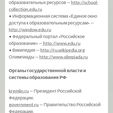
образовательных ресурсов —
http://school-
collection.edu.ru
• Информационная система «Единое окно
доступа к образовательным ресурсам» —
http://window.edu.ru
• Федеральный портал «Российское
образование» —
http://www.edu.ru
• Википедия —
http://ru.wikipedia.org
Олимпиады —
http://www.olimpiada.ru
Органы государственной власти и
системы образования РФ
kremlin.ru
— Президент Российской
Федерации.
government.ru
— Правительство Российской
Федерации.