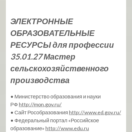
ЭЛЕКТРОННЫЕ
ОБРАЗОВАТЕЛЬНЫЕ
РЕСУРСЫ для профессии
35.01.27 Мастер
сельскохозяйственного
производства
• Министерство образования и науки
РФ
http://mon.gov.ru/
• Сайт Рособразования
http://www.ed.gov.ru/
• Федеральный портал «Российское
образование»
http://www.edu.ru