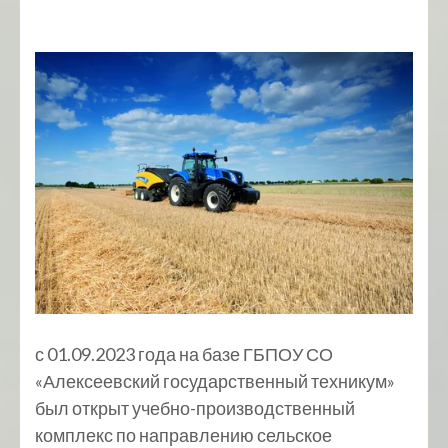
с 01.09.2023 года на базе ГБПОУ СО
«Алексеевский государственный техникум»
был открыт учебно-производственный
комплекс по направлению сельское