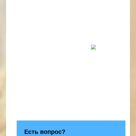
Есть вопрос?