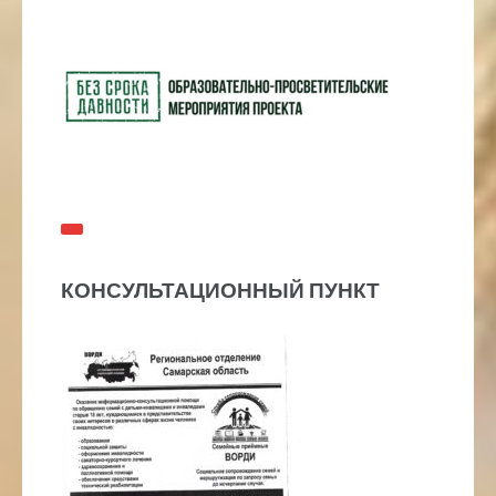
КОНСУЛЬТАЦИОННЫЙ ПУНКТ