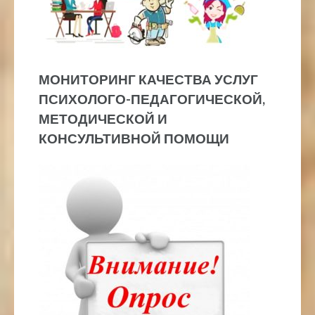
МОНИТОРИНГ КАЧЕСТВА УСЛУГ
ПСИХОЛОГО-ПЕДАГОГИЧЕСКОЙ,
МЕТОДИЧЕСКОЙ И
КОНСУЛЬТИВНОЙ ПОМОЩИ