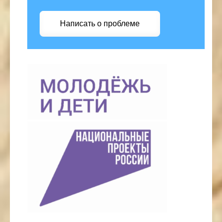
Написать о проблеме