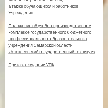
а также обучающихся и работников
Учреждения.
Положение об учебно-производственном
комплексе государственного бюджетного
профессионального образовательного
учреждения Самарской области
«Алексеевский государственный техникум»
Приказ о создании УПК