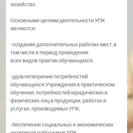
хозяйство
Основными целями деятельности УПК
являются:
-создание дополнительных рабочих мест, в
том числе в период проведения
всех видов практик обучающихся.
-удовлетворение потребностей
обучающихся Учреждения в практическом
обучении; потребностей юридических и
физических лиц в продукции, работах и
услугах, производимых УПК.
-беспечение социальных и экономических
интересов работников УПК,