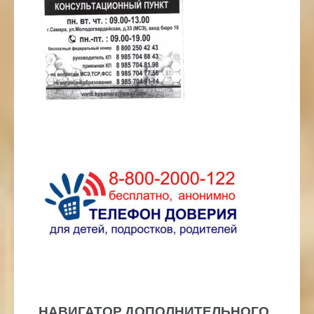
НАВИГАТОР ДОПОЛНИТЕЛЬНОГО