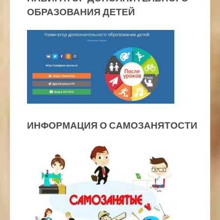
ОБРАЗОВАНИЯ ДЕТЕЙ
ИНФОРМАЦИЯ О САМОЗАНЯТОСТИ