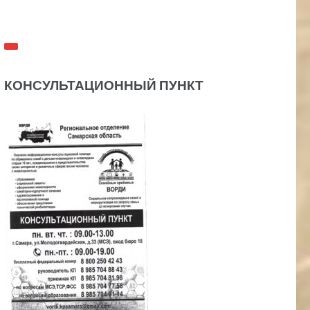
КОНСУЛЬТАЦИОННЫЙ ПУНКТ