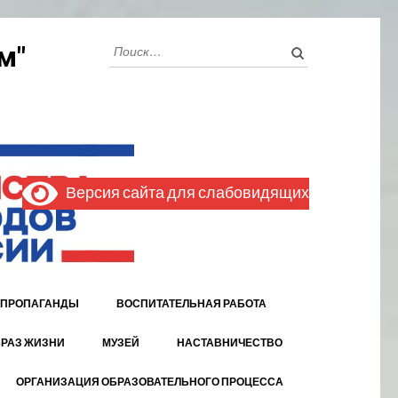
Найти:
м"
Версия сайта для слабовидящих
 ПРОПАГАНДЫ
ВОСПИТАТЕЛЬНАЯ РАБОТА
РАЗ ЖИЗНИ
МУЗЕЙ
НАСТАВНИЧЕСТВО
ОРГАНИЗАЦИЯ ОБРАЗОВАТЕЛЬНОГО ПРОЦЕССА