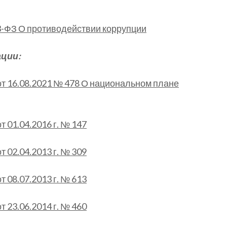
73-ФЗ О противодействии коррупции
ации:
т 16.08.2021 № 478 О национальном плане
 01.04.2016 г. № 147
 02.04.2013 г. № 309
 08.07.2013 г. № 613
 23.06.2014 г. № 460