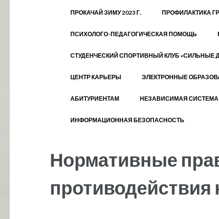
ПРОКАЧАЙ ЗИМУ 2023 Г.
ПРОФИЛАКТИКА Г
ПСИХОЛОГО-ПЕДАГОГИЧЕСКАЯ ПОМОЩЬ
СТУДЕНЧЕСКИЙ СПОРТИВНЫЙ КЛУБ «СИЛЬНЫЕ 
ЦЕНТР КАРЬЕРЫ
ЭЛЕКТРОННЫЕ ОБРАЗОВ
АБИТУРИЕНТАМ
НЕЗАВИСИМАЯ СИСТЕМА 
ИНФОРМАЦИОННАЯ БЕЗОПАСНОСТЬ
Нормативные прав
противодействия 