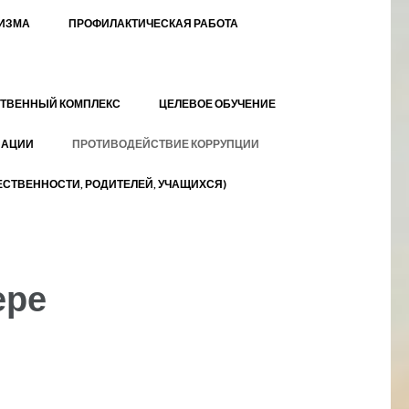
МИЗМА
ПРОФИЛАКТИЧЕСКАЯ РАБОТА
ТВЕННЫЙ КОМПЛЕКС
ЦЕЛЕВОЕ ОБУЧЕНИЕ
ЗАЦИИ
ПРОТИВОДЕЙСТВИЕ КОРРУПЦИИ
СТВЕННОСТИ, РОДИТЕЛЕЙ, УЧАЩИХСЯ)
ере