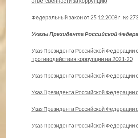
ответсвенности за коррупцию
Федеральный закон от 25.12.2008 г. № 2
Указы Президента Российской Федер
Указ Президента Российской Федерации о
противодействия коррупции на 2021-20
Указ Президента Российской Федерации от
Указ Президента Российской Федерации от
Указ Президента Российской Федерации от
Указ Президента Российской Федерации от