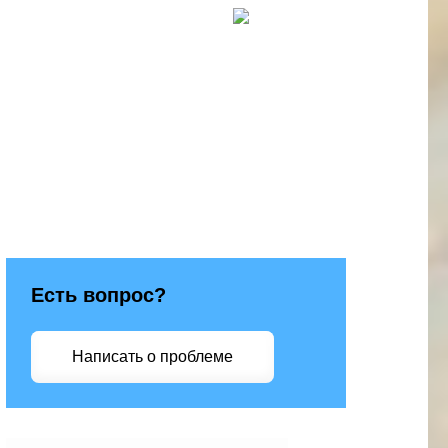
Есть вопрос?
Написать о проблеме