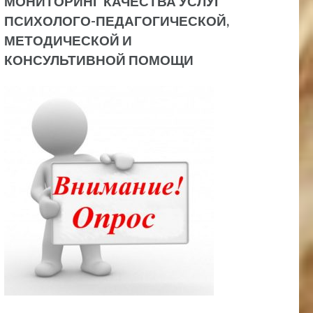
МОНИТОРИНГ КАЧЕСТВА УСЛУГ
ПСИХОЛОГО-ПЕДАГОГИЧЕСКОЙ,
МЕТОДИЧЕСКОЙ И
КОНСУЛЬТИВНОЙ ПОМОЩИ