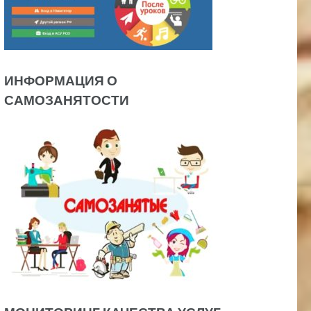
ИНФОРМАЦИЯ О
САМОЗАНЯТОСТИ