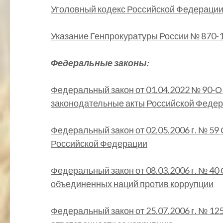
Уголовный кодекс Российской Федерации о
Указание Генпрокуратуры России № 870-11
Федеральные законы:
Федеральный закон от 01.04.2022 № 90-О
законодательные акты Российской Феде
Федеральный закон от 02.05.2006 г. № 5
Российской Федерации
Федеральный закон от 08.03.2006 г. № 4
объединенных наций против коррупции
Федеральный закон от 25.07.2006 г. № 12