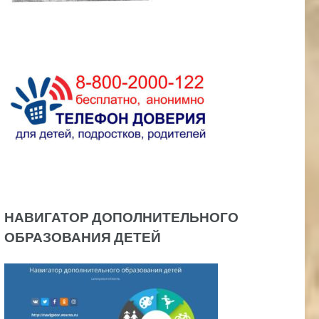
НАВИГАТОР ДОПОЛНИТЕЛЬНОГО
ОБРАЗОВАНИЯ ДЕТЕЙ