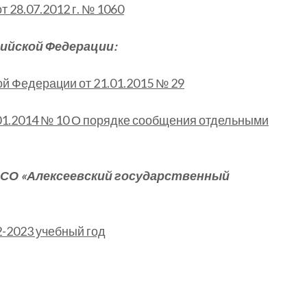
 28.07.2012 г. № 1060
ийской Федерации:
й Федерации от 21.01.2015 № 29
01.2014 № 10 О порядке сообщения отдельными
СО «Алексеевский государственный
-2023 учебный год