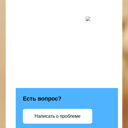
Есть вопрос?
Написать о проблеме