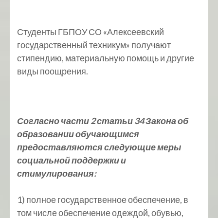
Студенты ГБПОУ СО «Алексеевский
государственный техникум» получают
стипендию, материальную помощь и другие
виды поощрения.
Согласно части 2 статьи 34 Закона об
образовании обучающимся
предоставляются следующие меры
социальной поддержки и
стимулирования:
1) полное государственное обеспечение, в
том числе обеспечение одеждой, обувью,