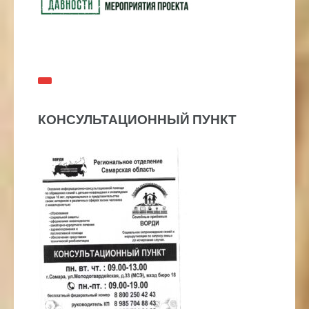
КОНСУЛЬТАЦИОННЫЙ ПУНКТ