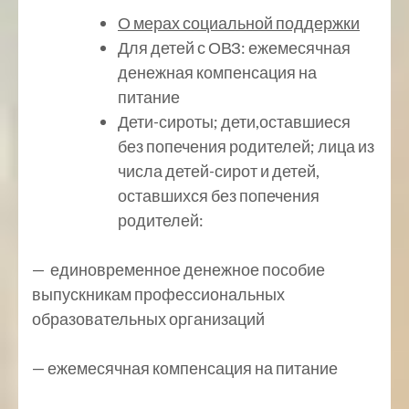
О мерах социальной поддержки
Для детей с ОВЗ: ежемесячная
денежная компенсация на
питание
Дети-сироты; дети,оставшиеся
без попечения родителей; лица из
числа детей-сирот и детей,
оставшихся без попечения
родителей:
— единовременное денежное пособие
выпускникам профессиональных
образовательных организаций
— ежемесячная компенсация на питание