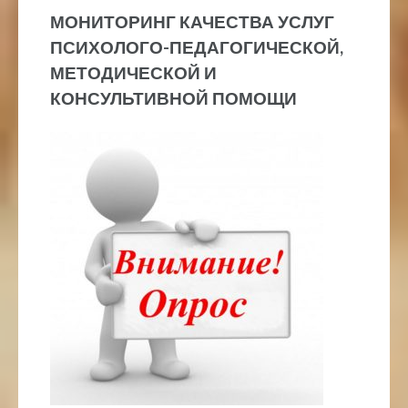
МОНИТОРИНГ КАЧЕСТВА УСЛУГ
ПСИХОЛОГО-ПЕДАГОГИЧЕСКОЙ,
МЕТОДИЧЕСКОЙ И
КОНСУЛЬТИВНОЙ ПОМОЩИ