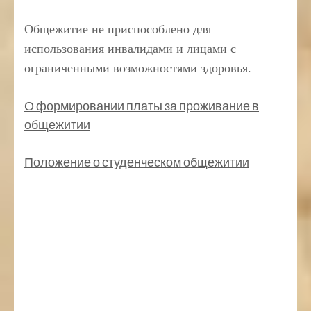
Общежитие не приспособлено для
использования инвалидами и лицами с
ограниченными возможностями здоровья.
О формировании платы за проживание в
общежитии
Положение о студенческом общежитии