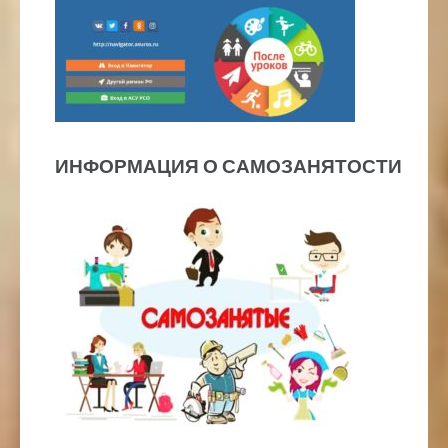
ИНФОРМАЦИЯ О САМОЗАНЯТОСТИ