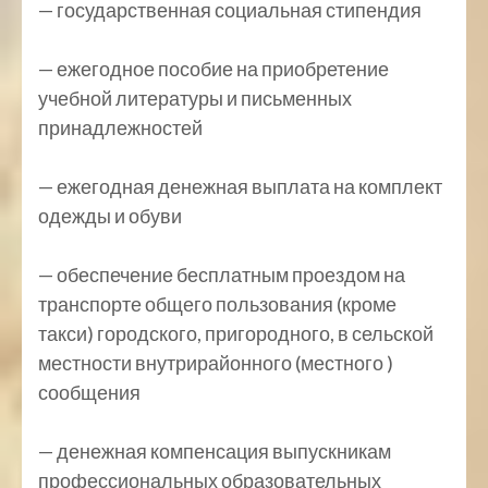
— государственная социальная стипендия
— ежегодное пособие на приобретение
учебной литературы и письменных
принадлежностей
— ежегодная денежная выплата на комплект
одежды и обуви
— обеспечение бесплатным проездом на
транспорте общего пользования (кроме
такси) городского, пригородного, в сельской
местности внутрирайонного (местного )
сообщения
— денежная компенсация выпускникам
профессиональных образовательных