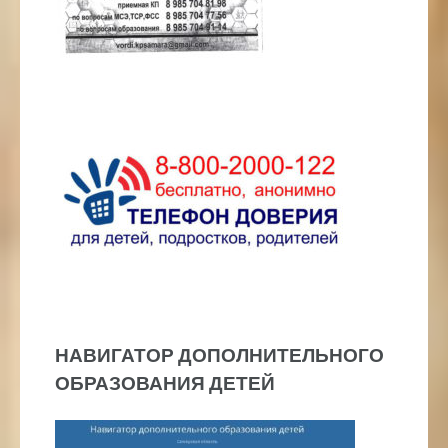
НАВИГАТОР ДОПОЛНИТЕЛЬНОГО
ОБРАЗОВАНИЯ ДЕТЕЙ