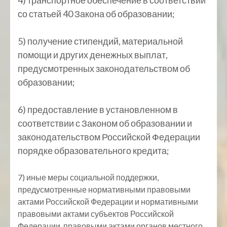
4) транспортное обеспечение в соответствии
со статьей 40 Закона об образовании;
5) получение стипендий, материальной
помощи и других денежных выплат,
предусмотренных законодательством об
образовании;
6) предоставление в установленном в
соответствии с Законом об образовании и
законодательством Российской Федерации
порядке образовательного кредита;
7) иные меры социальной поддержки,
предусмотренные нормативными правовыми
актами Российской Федерации и нормативными
правовыми актами субъектов Российской
Федерации, правовыми актами органов местного