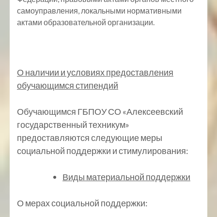
самоуправления, локальными нормативными
актами образовательной организации.
О наличии и условиях предоставления
обучающимся стипендий
Обучающимся ГБПОУ СО «Алексеевский
государственный техникум»
предоставляются следующие меры
социальной поддержки и стимулирования:
Виды материальной поддержки
О мерах социальной поддержки: