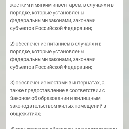
жестким и мягким инвентарем, в случаях и в
порядке, которые установлены
федеральными законами, законами
субъектов Российской Федерации;
2) обеспечение питанием в случаях и в
порядке, которые установлены
федеральными законами, законами
субъектов Российской Федерации;
3) обеспечение местами в интернатах, а
также предоставление в соответствии с
Законом об образовании и жилищным
законодательством жилых помещений в
общежитиях;