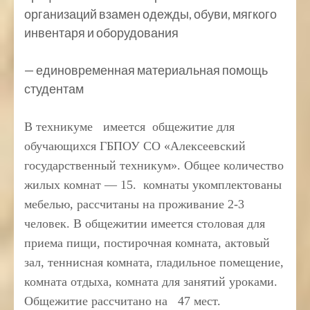
организаций взамен одежды, обуви, мягкого
инвентаря и оборудования
— единовременная материальная помощь
студентам
В техникуме имеется общежитие для
обучающихся ГБПОУ СО «Алексеевский
государственный техникум». Общее количество
жилых комнат — 15. комнаты укомплектованы
мебелью, рассчитаны на проживание 2-3
человек. В общежитии имеется столовая для
приема пищи, постирочная комната, актовый
зал, теннисная комната, гладильное помещение,
комната отдыха, комната для занятий уроками.
Общежитие рассчитано на 47 мест.