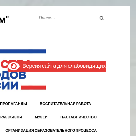
Найти:
м"
Версия сайта для слабовидящих
 ПРОПАГАНДЫ
ВОСПИТАТЕЛЬНАЯ РАБОТА
РАЗ ЖИЗНИ
МУЗЕЙ
НАСТАВНИЧЕСТВО
ОРГАНИЗАЦИЯ ОБРАЗОВАТЕЛЬНОГО ПРОЦЕССА