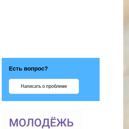
Есть вопрос?
Написать о проблеме