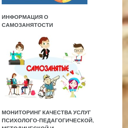
ИНФОРМАЦИЯ О
САМОЗАНЯТОСТИ
МОНИТОРИНГ КАЧЕСТВА УСЛУГ
ПСИХОЛОГО-ПЕДАГОГИЧЕСКОЙ,