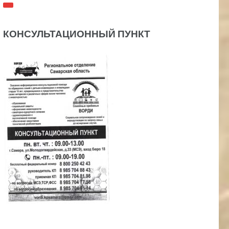
КОНСУЛЬТАЦИОННЫЙ ПУНКТ