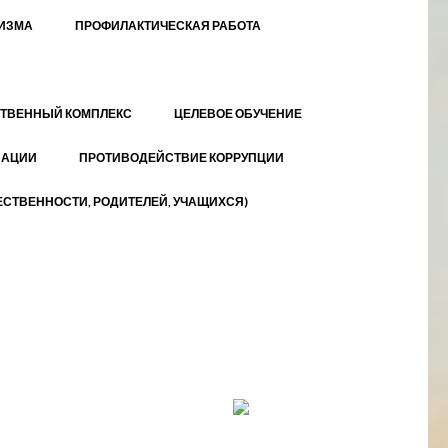
МИЗМА
ПРОФИЛАКТИЧЕСКАЯ РАБОТА
ТВЕННЫЙ КОМПЛЕКС
ЦЕЛЕВОЕ ОБУЧЕНИЕ
ЗАЦИИ
ПРОТИВОДЕЙСТВИЕ КОРРУПЦИИ
СТВЕННОСТИ, РОДИТЕЛЕЙ, УЧАЩИХСЯ)