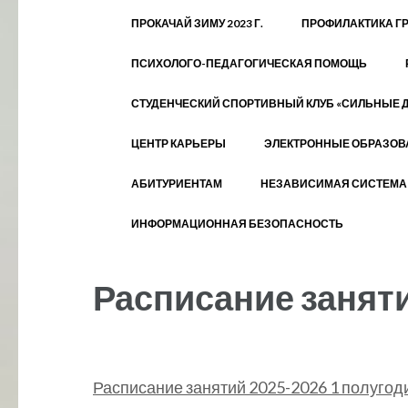
ПРОКАЧАЙ ЗИМУ 2023 Г.
ПРОФИЛАКТИКА Г
ПСИХОЛОГО-ПЕДАГОГИЧЕСКАЯ ПОМОЩЬ
СТУДЕНЧЕСКИЙ СПОРТИВНЫЙ КЛУБ «СИЛЬНЫЕ 
ЦЕНТР КАРЬЕРЫ
ЭЛЕКТРОННЫЕ ОБРАЗОВ
АБИТУРИЕНТАМ
НЕЗАВИСИМАЯ СИСТЕМА 
ИНФОРМАЦИОННАЯ БЕЗОПАСНОСТЬ
Расписание занят
Расписание занятий 2025-2026 1 полугод