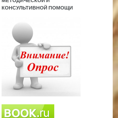
МЕТОДИЧЕСКОЙ И
КОНСУЛЬТИВНОЙ ПОМОЩИ