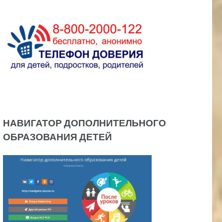
НАВИГАТОР ДОПОЛНИТЕЛЬНОГО
ОБРАЗОВАНИЯ ДЕТЕЙ