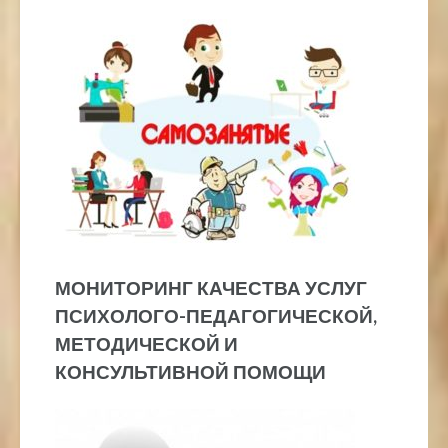
МОНИТОРИНГ КАЧЕСТВА УСЛУГ
ПСИХОЛОГО-ПЕДАГОГИЧЕСКОЙ,
МЕТОДИЧЕСКОЙ И
КОНСУЛЬТИВНОЙ ПОМОЩИ