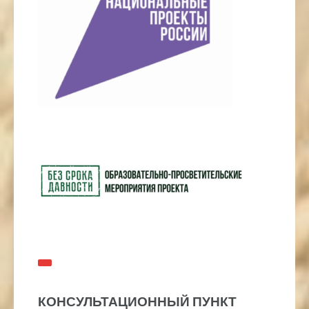
КОНСУЛЬТАЦИОННЫЙ ПУНКТ