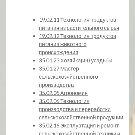
19.02.11 Технология продуктов
питания из растительного сырья
19.02.12 Технология продуктов
питания животного
происхождения
35.01.23 Хозяйка(ин) усадьбы
35.01.27 Мастер
сельскохозяйственного
производства
35.02.05 Агрономия
35.02.06 Технология
производства и переработки
сельскохозяйственной продукции
35.02.16 Эксплуатация и ремонт
сельскохозяйственной техники и