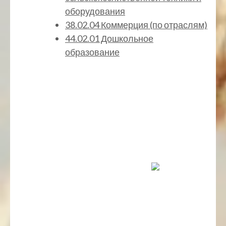
оборудования
38.02.04 Коммерция (по отраслям)
44.02.01 Дошкольное
образование