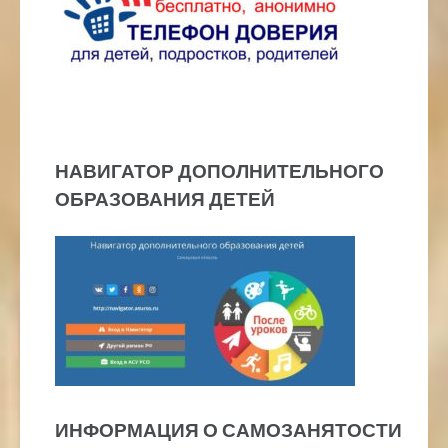
НАВИГАТОР ДОПОЛНИТЕЛЬНОГО
ОБРАЗОВАНИЯ ДЕТЕЙ
ИНФОРМАЦИЯ О САМОЗАНЯТОСТИ