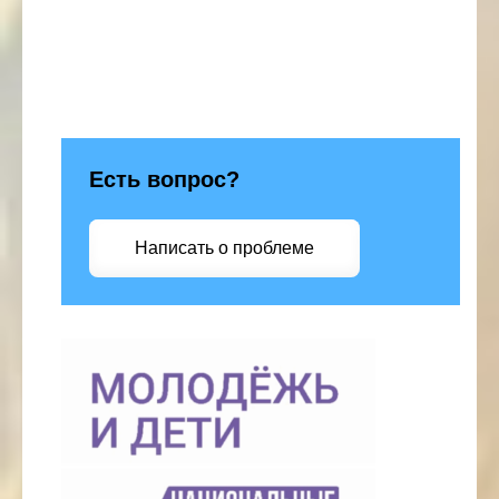
Есть вопрос?
Написать о проблеме