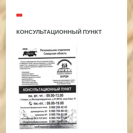
КОНСУЛЬТАЦИОННЫЙ ПУНКТ