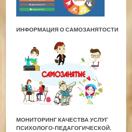
ИНФОРМАЦИЯ О САМОЗАНЯТОСТИ
МОНИТОРИНГ КАЧЕСТВА УСЛУГ
ПСИХОЛОГО-ПЕДАГОГИЧЕСКОЙ,