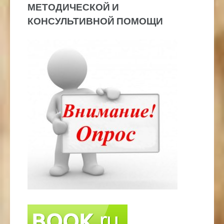
МЕТОДИЧЕСКОЙ И
КОНСУЛЬТИВНОЙ ПОМОЩИ