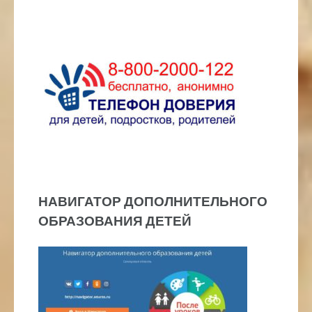
НАВИГАТОР ДОПОЛНИТЕЛЬНОГО
ОБРАЗОВАНИЯ ДЕТЕЙ