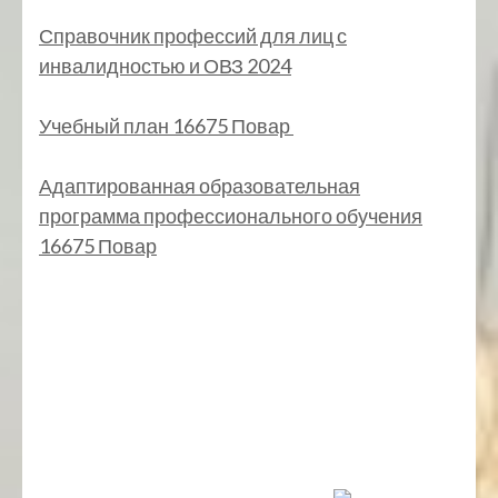
Справочник профессий для лиц с
инвалидностью и ОВЗ 2024
Учебный план 16675 Повар
Адаптированная образовательная
программа профессионального обучения
16675 Повар