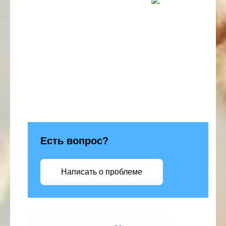
Есть вопрос?
Написать о проблеме