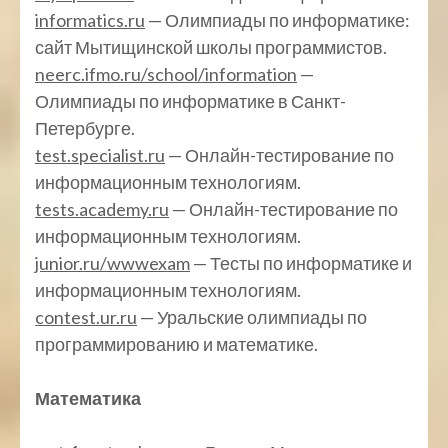
informatics.ru
— Олимпиады по информатике:
сайт Мытищинской школы программистов.
neerc.ifmo.ru/school/information
—
Олимпиады по информатике в Санкт-
Петербурге.
test.specialist.ru
— Онлайн-тестирование по
информационным технологиям.
tests.academy.ru
— Онлайн-тестирование по
информационным технологиям.
junior.ru/wwwexam
— Тесты по информатике и
информационным технологиям.
contest.ur.ru
— Уральские олимпиады по
программированию и математике.
Математика