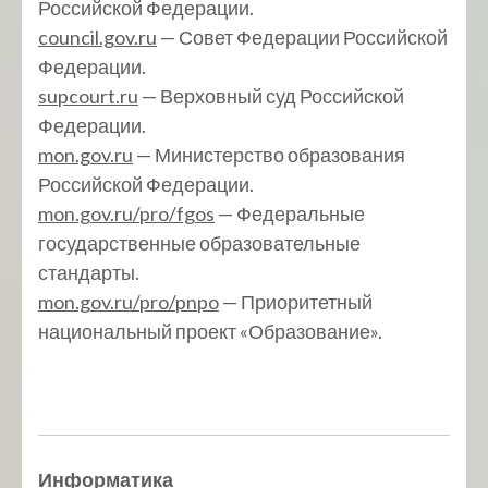
Российской Федерации.
council.gov.ru
— Совет Федерации Российской
Федерации.
supcourt.ru
— Верховный суд Российской
Федерации.
mon.gov.ru
— Министерство образования
Российской Федерации.
mon.gov.ru/pro/fgos
— Федеральные
государственные образовательные
стандарты.
mon.gov.ru/pro/pnpo
— Приоритетный
национальный проект «Образование».
Информатика