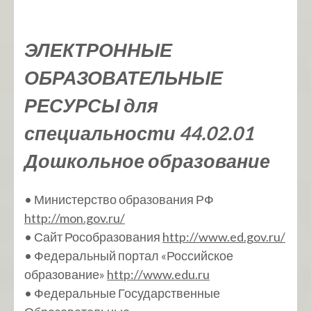
ЭЛЕКТРОННЫЕ
ОБРАЗОВАТЕЛЬНЫЕ
РЕСУРСЫ для
специальности 44.02.01
Дошкольное образование
• Министерство образования РФ
http://mon.gov.ru/
• Сайт Рособразования
http://www.ed.gov.ru/
• Федеральный портал «Российское
образование»
http://www.edu.ru
• Федеральные Государственные