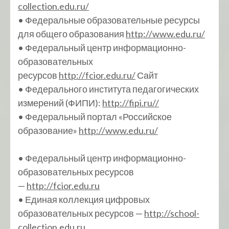
collection.edu.ru/
• Федеральные образовательные ресурсы
для общего образования
http://www.edu.ru/
• Федеральный центр информационно-
образовательных
ресурсов
http://fcior.edu.ru/
Сайт
• Федерального института педагогических
измерений (ФИПИ):
http://fipi.ru//
• Федеральный портал «Российское
образование»
http://www.edu.ru/
• Федеральный центр информационно-
образовательных ресурсов
—
http://fcior.edu.ru
• Единая коллекция цифровых
образовательных ресурсов —
http://school-
collection.edu.ru