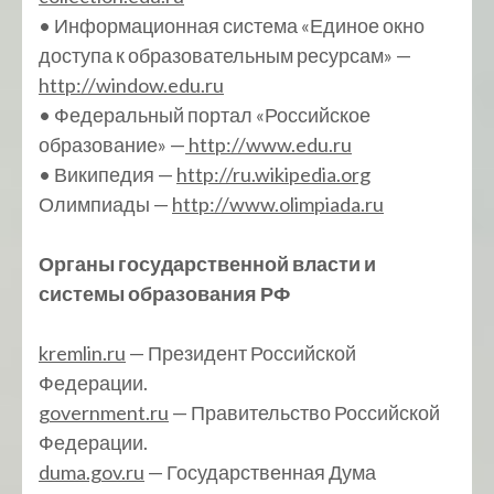
• Информационная система «Единое окно
доступа к образовательным ресурсам» —
http://window.edu.ru
• Федеральный портал «Российское
образование» —
http://www.edu.ru
• Википедия —
http://ru.wikipedia.org
Олимпиады —
http://www.olimpiada.ru
Органы государственной власти и
системы образования РФ
kremlin.ru
— Президент Российской
Федерации.
government.ru
— Правительство Российской
Федерации.
duma.gov.ru
— Государственная Дума