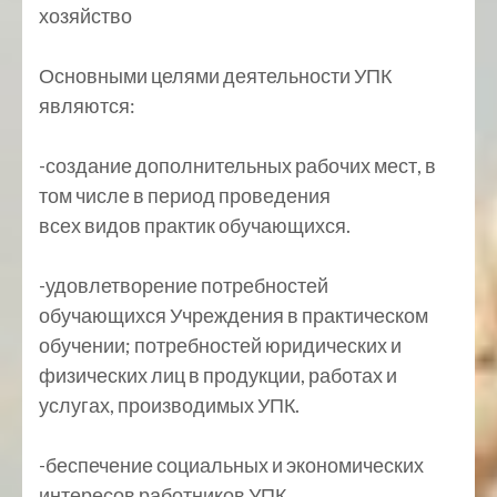
хозяйство
Основными целями деятельности УПК
являются:
-создание дополнительных рабочих мест, в
том числе в период проведения
всех видов практик обучающихся.
-удовлетворение потребностей
обучающихся Учреждения в практическом
обучении; потребностей юридических и
физических лиц в продукции, работах и
услугах, производимых УПК.
-беспечение социальных и экономических
интересов работников УПК,