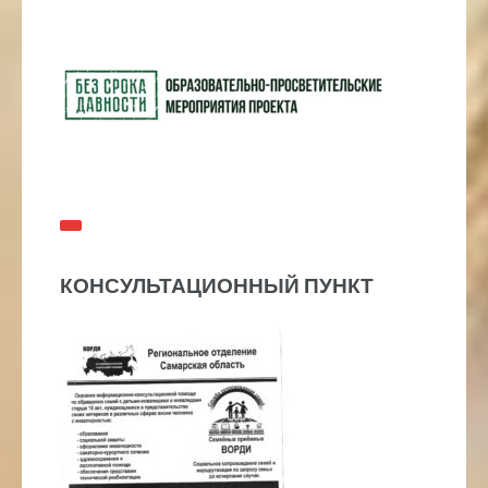
КОНСУЛЬТАЦИОННЫЙ ПУНКТ