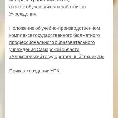
а также обучающихся и работников
Учреждения.
Положение об учебно-производственном
комплексе государственного бюджетного
профессионального образовательного
учреждения Самарской области
«Алексеевский государственный техникум»
Приказ о создании УПК