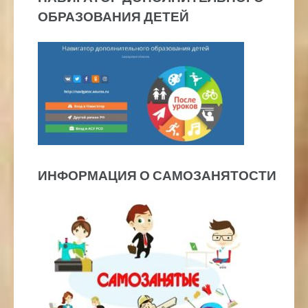
ОБРАЗОВАНИЯ ДЕТЕЙ
ИНФОРМАЦИЯ О САМОЗАНЯТОСТИ