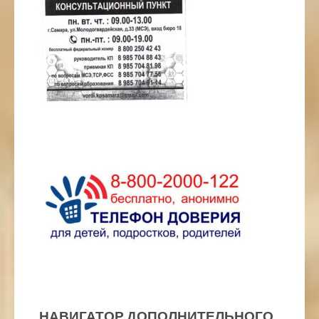
НАВИГАТОР ДОПОЛНИТЕЛЬНОГО