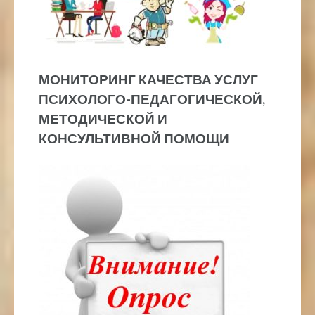
МОНИТОРИНГ КАЧЕСТВА УСЛУГ
ПСИХОЛОГО-ПЕДАГОГИЧЕСКОЙ,
МЕТОДИЧЕСКОЙ И
КОНСУЛЬТИВНОЙ ПОМОЩИ