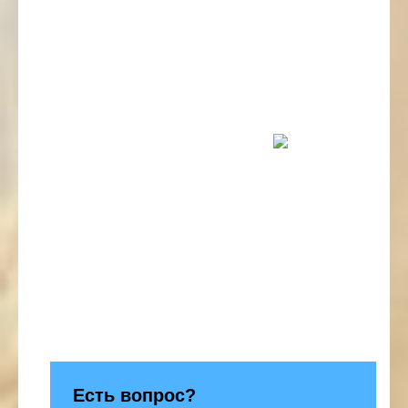
Есть вопрос?