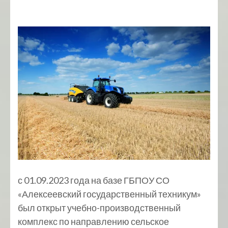
с 01.09.2023 года на базе ГБПОУ СО
«Алексеевский государственный техникум»
был открыт учебно-производственный
комплекс по направлению сельское