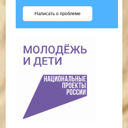
Написать о проблеме