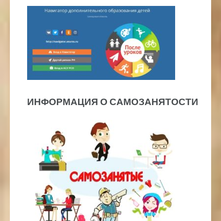
ИНФОРМАЦИЯ О САМОЗАНЯТОСТИ