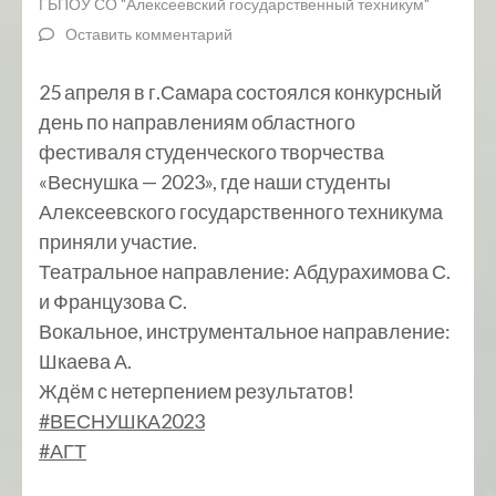
ГБПОУ СО "Алексеевский государственный техникум"
Оставить комментарий
25 апреля в г.Самара состоялся конкурсный
день по направлениям областного
фестиваля студенческого творчества
«Веснушка — 2023», где наши студенты
Алексеевского государственного техникума
приняли участие.
Театральное направление: Абдурахимова С.
и Французова С.
Вокальное, инструментальное направление:
Шкаева А.
Ждём с нетерпением результатов!
#ВЕСНУШКА2023
#АГТ