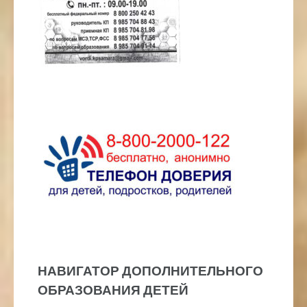
НАВИГАТОР ДОПОЛНИТЕЛЬНОГО
ОБРАЗОВАНИЯ ДЕТЕЙ