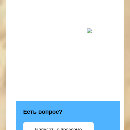
Есть вопрос?
Написать о проблеме