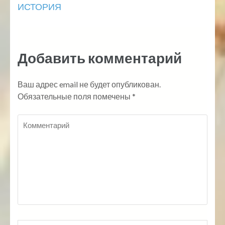
ИСТОРИЯ
по
записям
Добавить комментарий
Ваш адрес email не будет опубликован.
Обязательные поля помечены
*
Комментарий