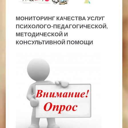
МОНИТОРИНГ КАЧЕСТВА УСЛУГ
ПСИХОЛОГО-ПЕДАГОГИЧЕСКОЙ,
МЕТОДИЧЕСКОЙ И
КОНСУЛЬТИВНОЙ ПОМОЩИ