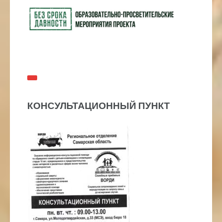
КОНСУЛЬТАЦИОННЫЙ ПУНКТ