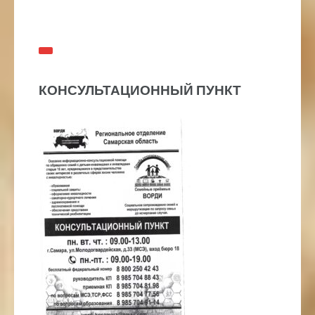
КОНСУЛЬТАЦИОННЫЙ ПУНКТ