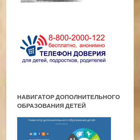
НАВИГАТОР ДОПОЛНИТЕЛЬНОГО
ОБРАЗОВАНИЯ ДЕТЕЙ