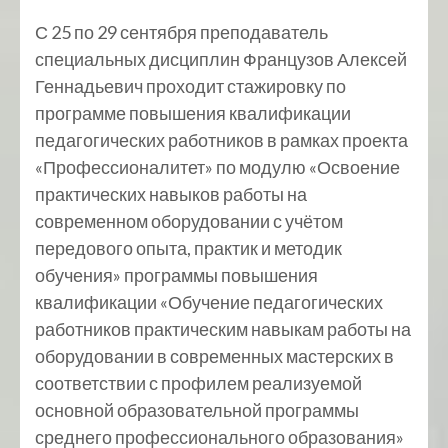
С 25 по 29 сентября преподаватель
специальных дисциплин Французов Алексей
Геннадьевич проходит стажировку по
программе повышения квалификации
педагогических работников в рамках проекта
«Профессионалитет» по модулю «Освоение
практических навыков работы на
современном оборудовании с учётом
передового опыта, практик и методик
обучения» программы повышения
квалификации «Обучение педагогических
работников практическим навыкам работы на
оборудовании в современных мастерских в
соответствии с профилем реализуемой
основной образовательной программы
среднего профессионального образования»