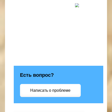
Есть вопрос?
Написать о проблеме