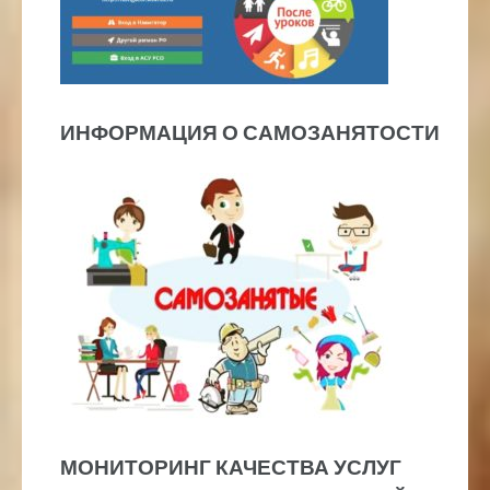
ИНФОРМАЦИЯ О САМОЗАНЯТОСТИ
МОНИТОРИНГ КАЧЕСТВА УСЛУГ