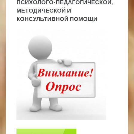
ПСИХОЛОГО-ПЕДАГОГИЧЕСКОЙ,
МЕТОДИЧЕСКОЙ И
КОНСУЛЬТИВНОЙ ПОМОЩИ