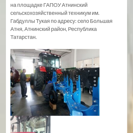
на площадке ГАПОУ Атнинский
сельскохозяйственный техникум им.
Габдуллы Тукая по адресу: село Большая
Атня, Атнинский район, Республика
Татарстан.