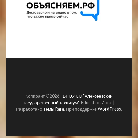
Копирайт ©2026
ГБПОУ СО "Алексеевский
государственный техникум"
.
Education Zone |
Разработано
Темы Rara
. При поддержке
WordPress
.