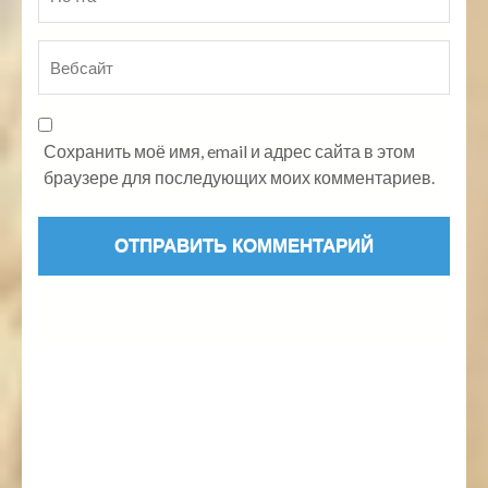
Сохранить моё имя, email и адрес сайта в этом
браузере для последующих моих комментариев.