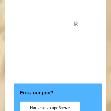
Есть вопрос?
Написать о проблеме