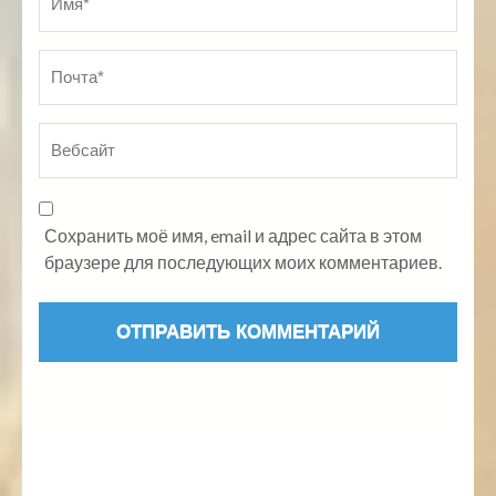
Сохранить моё имя, email и адрес сайта в этом
браузере для последующих моих комментариев.