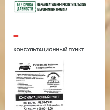
КОНСУЛЬТАЦИОННЫЙ ПУНКТ