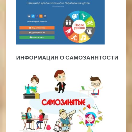
ИНФОРМАЦИЯ О САМОЗАНЯТОСТИ