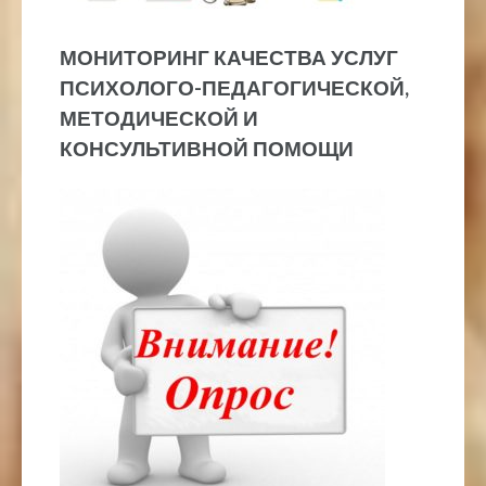
МОНИТОРИНГ КАЧЕСТВА УСЛУГ
ПСИХОЛОГО-ПЕДАГОГИЧЕСКОЙ,
МЕТОДИЧЕСКОЙ И
КОНСУЛЬТИВНОЙ ПОМОЩИ