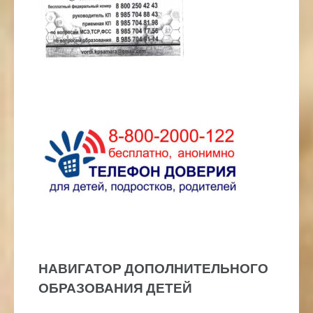
НАВИГАТОР ДОПОЛНИТЕЛЬНОГО
ОБРАЗОВАНИЯ ДЕТЕЙ