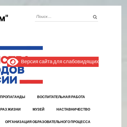
Найти:
м"
Версия сайта для слабовидящих
 ПРОПАГАНДЫ
ВОСПИТАТЕЛЬНАЯ РАБОТА
РАЗ ЖИЗНИ
МУЗЕЙ
НАСТАВНИЧЕСТВО
ОРГАНИЗАЦИЯ ОБРАЗОВАТЕЛЬНОГО ПРОЦЕССА