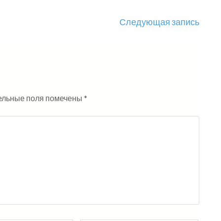
Следующая запись
ельные поля помечены
*