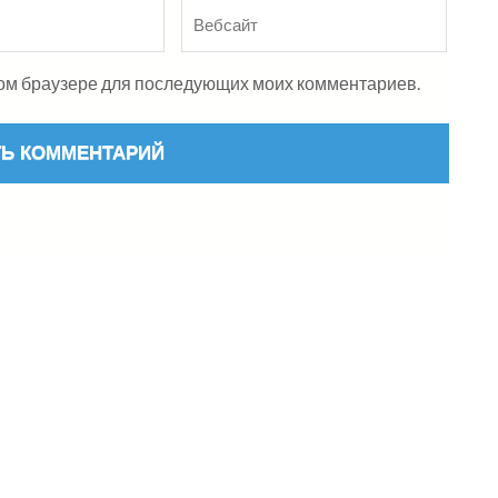
Вебсайт
этом браузере для последующих моих комментариев.