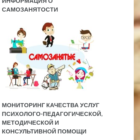
ИНФОРМАЦИЯ О
САМОЗАНЯТОСТИ
МОНИТОРИНГ КАЧЕСТВА УСЛУГ
ПСИХОЛОГО-ПЕДАГОГИЧЕСКОЙ,
МЕТОДИЧЕСКОЙ И
КОНСУЛЬТИВНОЙ ПОМОЩИ