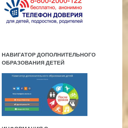
НАВИГАТОР ДОПОЛНИТЕЛЬНОГО
ОБРАЗОВАНИЯ ДЕТЕЙ