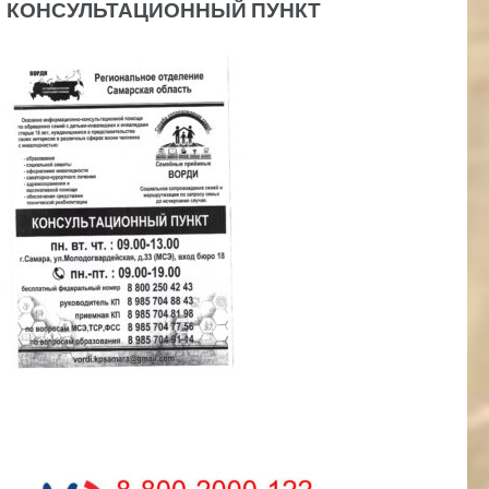
КОНСУЛЬТАЦИОННЫЙ ПУНКТ