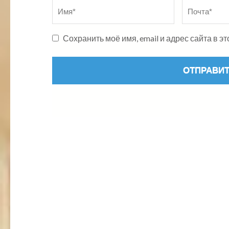
Имя
*
Почта
*
Сохранить моё имя, email и адрес сайта в 