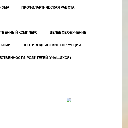
МИЗМА
ПРОФИЛАКТИЧЕСКАЯ РАБОТА
ТВЕННЫЙ КОМПЛЕКС
ЦЕЛЕВОЕ ОБУЧЕНИЕ
ЗАЦИИ
ПРОТИВОДЕЙСТВИЕ КОРРУПЦИИ
СТВЕННОСТИ, РОДИТЕЛЕЙ, УЧАЩИХСЯ)