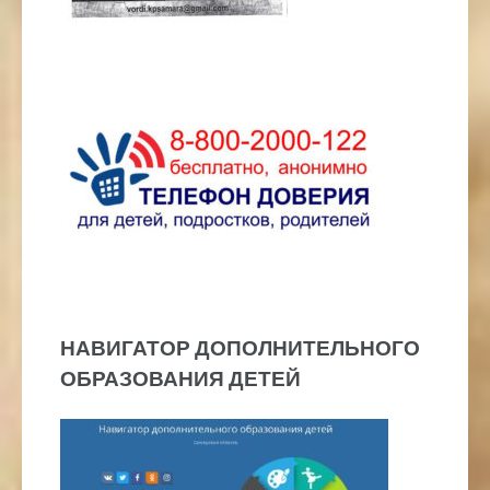
НАВИГАТОР ДОПОЛНИТЕЛЬНОГО
ОБРАЗОВАНИЯ ДЕТЕЙ