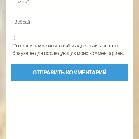
Сохранить моё имя, email и адрес сайта в этом
браузере для последующих моих комментариев.