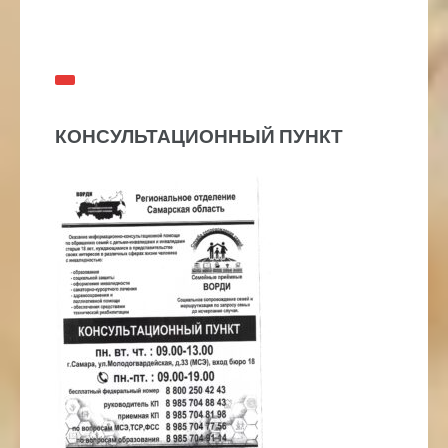
КОНСУЛЬТАЦИОННЫЙ ПУНКТ