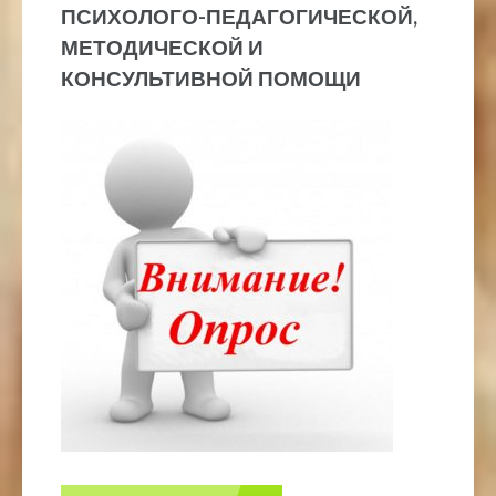
ПСИХОЛОГО-ПЕДАГОГИЧЕСКОЙ,
МЕТОДИЧЕСКОЙ И
КОНСУЛЬТИВНОЙ ПОМОЩИ