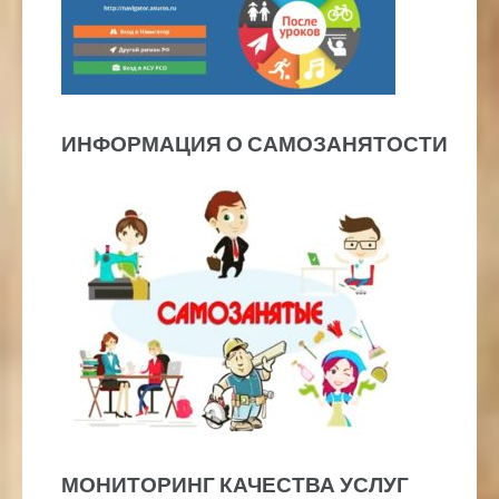
ИНФОРМАЦИЯ О САМОЗАНЯТОСТИ
МОНИТОРИНГ КАЧЕСТВА УСЛУГ