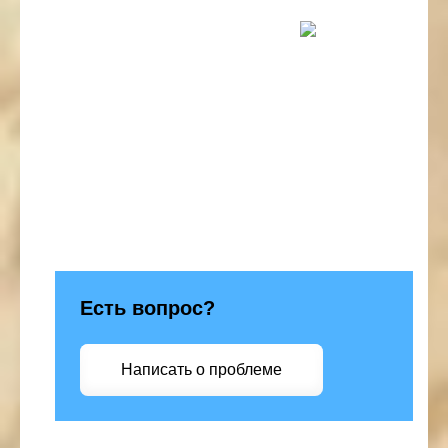
Есть вопрос?
Написать о проблеме