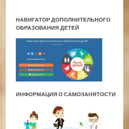
НАВИГАТОР ДОПОЛНИТЕЛЬНОГО
ОБРАЗОВАНИЯ ДЕТЕЙ
ИНФОРМАЦИЯ О САМОЗАНЯТОСТИ