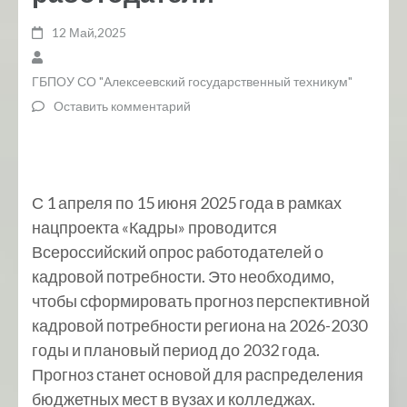
12 Май,2025
ГБПОУ СО "Алексеевский государственный техникум"
Оставить комментарий
С 1 апреля по 15 июня 2025 года в рамках
нацпроекта «Кадры» проводится
Всероссийский опрос работодателей о
кадровой потребности. Это необходимо,
чтобы сформировать прогноз перспективной
кадровой потребности региона на 2026-2030
годы и плановый период до 2032 года.
Прогноз станет основой для распределения
бюджетных мест в вузах и колледжах.