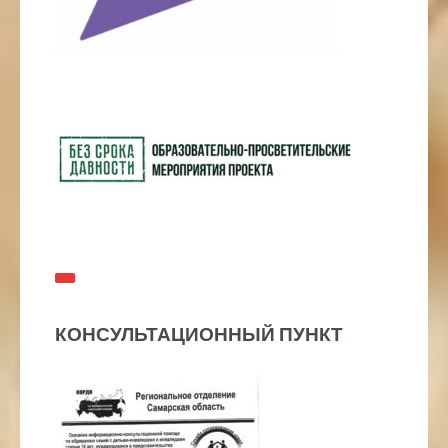
КОНСУЛЬТАЦИОННЫЙ ПУНКТ