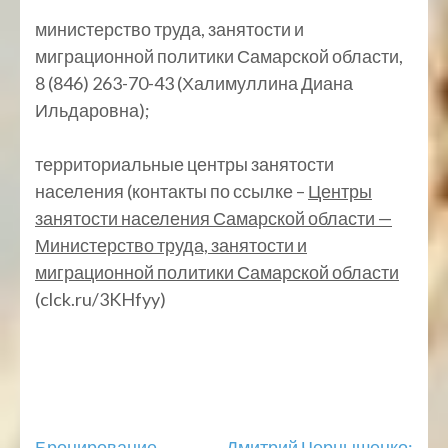
министерство труда, занятости и
миграционной политики Самарской области,
8 (846) 263-70-43 (Халимуллина Диана
Ильдаровна);
территориальные центры занятости
населения (контакты по ссылке –
Центры
занятости населения Самарской области —
Министерство труда, занятости и
миграционной политики Самарской области
(clck.ru/3KHfyy)
Бронирование
Дмитрий Чернышенко: