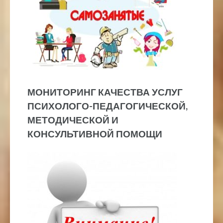
МОНИТОРИНГ КАЧЕСТВА УСЛУГ
ПСИХОЛОГО-ПЕДАГОГИЧЕСКОЙ,
МЕТОДИЧЕСКОЙ И
КОНСУЛЬТИВНОЙ ПОМОЩИ