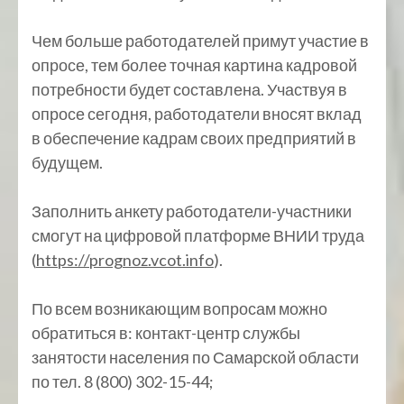
Чем больше работодателей примут участие в
опросе, тем более точная картина кадровой
потребности будет составлена. Участвуя в
опросе сегодня, работодатели вносят вклад
в обеспечение кадрам своих предприятий в
будущем.
Заполнить анкету работодатели-участники
смогут на цифровой платформе ВНИИ труда
(
https://prognoz.vcot.info
).
По всем возникающим вопросам можно
обратиться в: контакт-центр службы
занятости населения по Самарской области
по тел. 8 (800) 302-15-44;