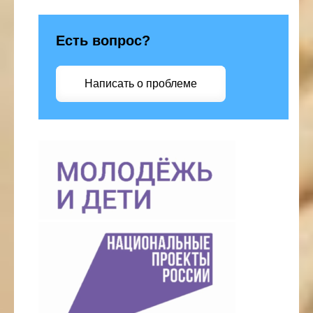
Есть вопрос?
Написать о проблеме