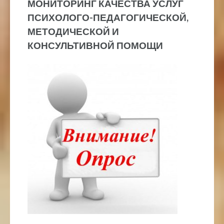
МОНИТОРИНГ КАЧЕСТВА УСЛУГ
ПСИХОЛОГО-ПЕДАГОГИЧЕСКОЙ,
МЕТОДИЧЕСКОЙ И
КОНСУЛЬТИВНОЙ ПОМОЩИ