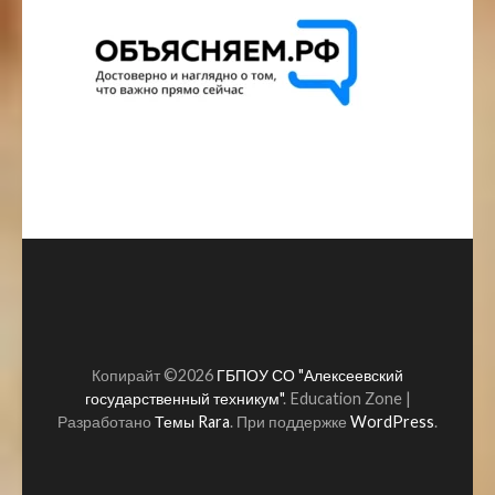
Копирайт ©2026
ГБПОУ СО "Алексеевский
государственный техникум"
.
Education Zone |
Разработано
Темы Rara
. При поддержке
WordPress
.