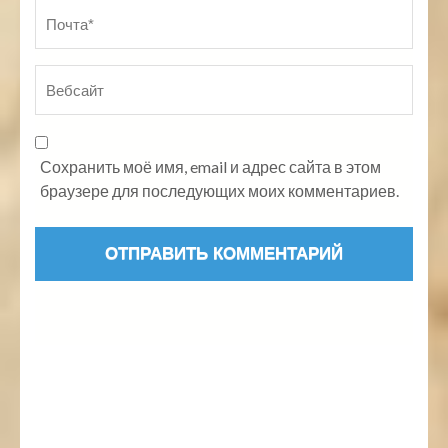
Сохранить моё имя, email и адрес сайта в этом
браузере для последующих моих комментариев.