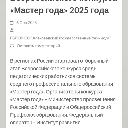
«Мастер года» 2025 года
6 Фев,2025
ГБПОУ СО "Алексеевский государственный техникум"
Оставить комментарий
В регионах России стартовал отборочный
этап Всероссийского конкурса среди
педагогических работников системы
среднего профессионального образования
«Мастер года». Организаторы конкурса
«Мастер года» – Министерство просвещения
Российской Федерации и Общероссийский
Профсоюз образования. Федеральный
оператор – Институт развития