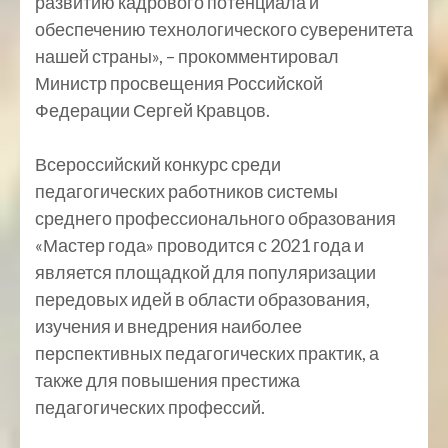
развитию кадрового потенциала и
обеспечению технологического суверенитета
нашей страны», – прокомментировал
Министр просвещения Российской
Федерации Сергей Кравцов.
Всероссийский конкурс среди
педагогических работников системы
среднего профессионального образования
«Мастер года» проводится с 2021 года и
является площадкой для популяризации
передовых идей в области образования,
изучения и внедрения наиболее
перспективных педагогических практик, а
также для повышения престижа
педагогических профессий.