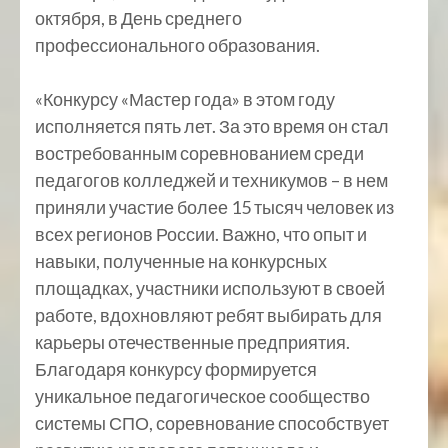
октября, в День среднего
профессионального образования.
«Конкурсу «Мастер года» в этом году
исполняется пять лет. За это время он стал
востребованным соревнованием среди
педагогов колледжей и техникумов – в нем
приняли участие более 15 тысяч человек из
всех регионов России. Важно, что опыт и
навыки, полученные на конкурсных
площадках, участники используют в своей
работе, вдохновляют ребят выбирать для
карьеры отечественные предприятия.
Благодаря конкурсу формируется
уникальное педагогическое сообщество
системы СПО, соревнование способствует