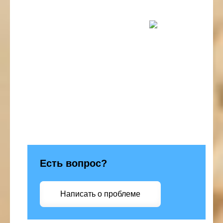
Есть вопрос?
Написать о проблеме