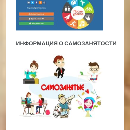
ИНФОРМАЦИЯ О САМОЗАНЯТОСТИ