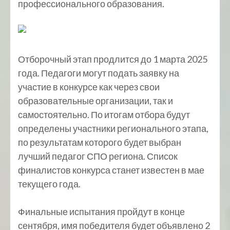
профессионального образования.
Отборочный этап продлится до 1 марта 2025
года. Педагоги могут подать заявку на
участие в конкурсе как через свои
образовательные организации, так и
самостоятельно. По итогам отбора будут
определены участники регионального этапа,
по результатам которого будет выбран
лучший педагог СПО региона. Список
финалистов конкурса станет известен в мае
текущего года.
Финальные испытания пройдут в конце
сентября, имя победителя будет объявлено 2