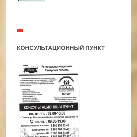
КОНСУЛЬТАЦИОННЫЙ ПУНКТ