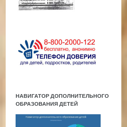
НАВИГАТОР ДОПОЛНИТЕЛЬНОГО
ОБРАЗОВАНИЯ ДЕТЕЙ