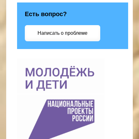
Есть вопрос?
Написать о проблеме