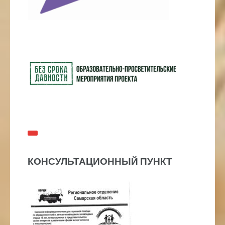
КОНСУЛЬТАЦИОННЫЙ ПУНКТ