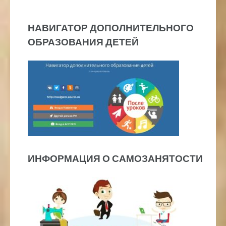
НАВИГАТОР ДОПОЛНИТЕЛЬНОГО
ОБРАЗОВАНИЯ ДЕТЕЙ
ИНФОРМАЦИЯ О САМОЗАНЯТОСТИ