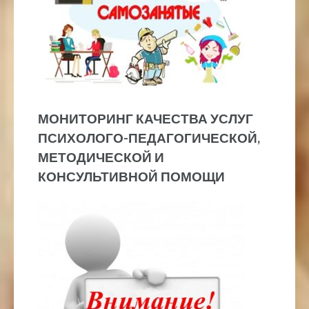
МОНИТОРИНГ КАЧЕСТВА УСЛУГ
ПСИХОЛОГО-ПЕДАГОГИЧЕСКОЙ,
МЕТОДИЧЕСКОЙ И
КОНСУЛЬТИВНОЙ ПОМОЩИ